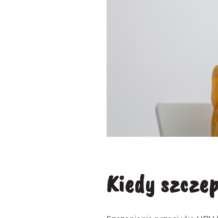
Kiedy szcze