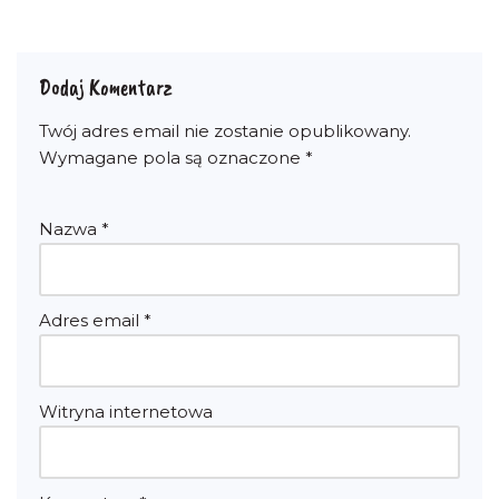
Dodaj Komentarz
Twój adres email nie zostanie opublikowany.
Wymagane pola są oznaczone
*
Nazwa
*
Adres email
*
Witryna internetowa