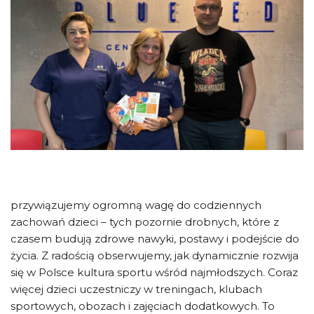
przywiązujemy ogromną wagę do codziennych
zachowań dzieci – tych pozornie drobnych, które z
czasem budują zdrowe nawyki, postawy i podejście do
życia. Z radością obserwujemy, jak dynamicznie rozwija
się w Polsce kultura sportu wśród najmłodszych. Coraz
więcej dzieci uczestniczy w treningach, klubach
sportowych, obozach i zajęciach dodatkowych. To