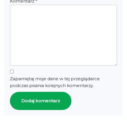
Komentarz
*
Zapamiętaj moje dane w tej przeglądarce
podczas pisania kolejnych komentarzy.